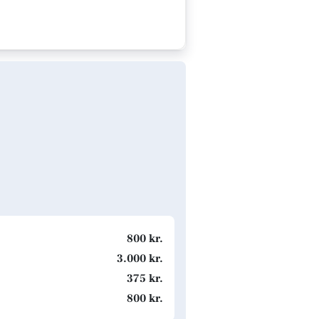
800 kr.
3.000 kr.
375 kr.
800 kr.