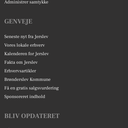
Administrer samtykke
GENVEJE
Seneste nyt fra Jerslev
Vores lokale erhverv
Kalenderen for Jerslev
Fakta om Jerslev
Erhvervsartikler
Brønderslev Kommune
Få en gratis salgsvurdering
Sponsoreret indhold
BLIV OPDATERET