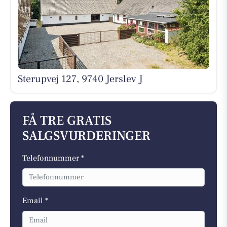
Sterupvej 127, 9740 Jerslev J
FÅ TRE GRATIS
SALGSVURDERINGER
Telefonnummer *
Email *