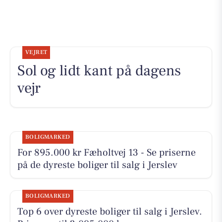
VEJRET
Sol og lidt kant på dagens
vejr
BOLIGMARKED
For 895.000 kr Fæholtvej 13 - Se priserne
på de dyreste boliger til salg i Jerslev
BOLIGMARKED
Top 6 over dyreste boliger til salg i Jerslev.