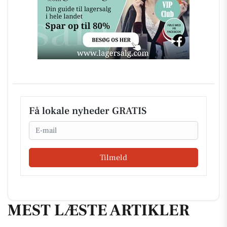
Få lokale nyheder GRATIS
Email
Tilmeld
MEST LÆSTE ARTIKLER