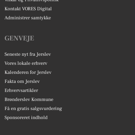
Kontakt VORES Digital
Administrer samtykke
GENVEJE
Seneste nyt fra Jerslev
Vores lokale erhverv
Kalenderen for Jerslev
Fakta om Jerslev
Erhvervsartikler
Brønderslev Kommune
Få en gratis salgsvurdering
Sponsoreret indhold