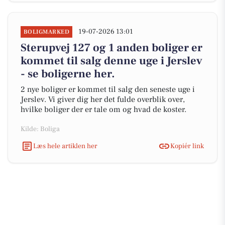
19-07-2026 13:01
BOLIGMARKED
Sterupvej 127 og 1 anden boliger er
kommet til salg denne uge i Jerslev
- se boligerne her.
2 nye boliger er kommet til salg den seneste uge i
Jerslev. Vi giver dig her det fulde overblik over,
hvilke boliger der er tale om og hvad de koster.
Kilde: Boliga
Læs hele artiklen her
Kopiér link