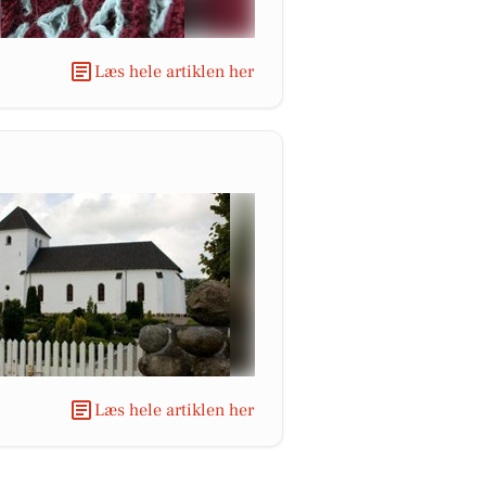
Læs hele artiklen her
Læs hele artiklen her