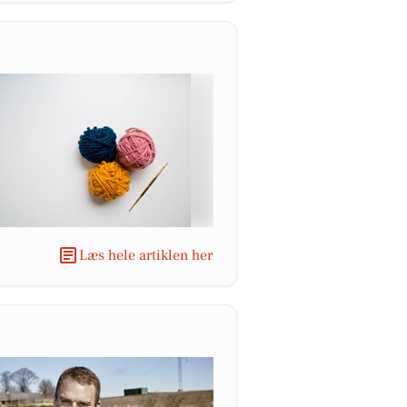
Læs hele artiklen her