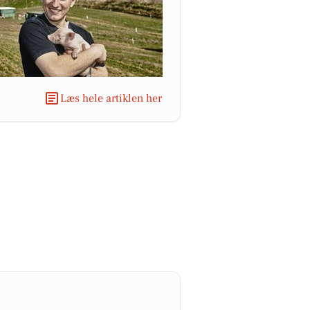
Læs hele artiklen her