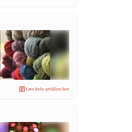
Læs hele artiklen her