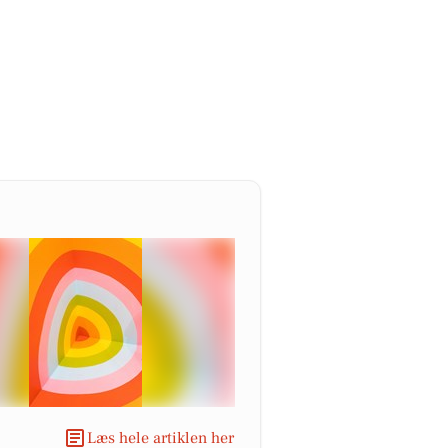
Læs hele artiklen her