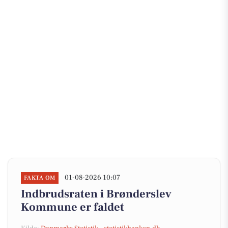
01-08-2026 10:07
FAKTA OM
Indbrudsraten i Brønderslev
Kommune er faldet