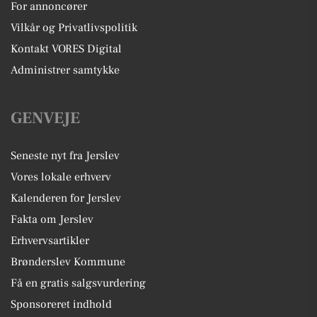
For annoncører
Vilkår og Privatlivspolitik
Kontakt VORES Digital
Administrer samtykke
GENVEJE
Seneste nyt fra Jerslev
Vores lokale erhverv
Kalenderen for Jerslev
Fakta om Jerslev
Erhvervsartikler
Brønderslev Kommune
Få en gratis salgsvurdering
Sponsoreret indhold