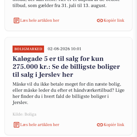
tilbud, som gælder fra 31. juli til 13. august.
Læs hele artiklen her
Kopiér link
02-08-2026 10:01
BOLIGMARKED
Kaløgade 5 er til salg for kun
275.000 kr.: Se de billigste boliger
til salg i Jerslev her
Måske vil du ikke betale meget for din næste bolig,
eller måske leder du efter et håndværkertilbud? Lige
her finder du i hvert fald de billigste boliger i
Jerslev.
Kilde: Boliga
Læs hele artiklen her
Kopiér link