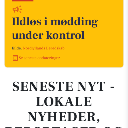
Ildløs i mødding
under kontrol
Kilde:
Nordjyllands Beredskab
Se seneste opdateringer
SENESTE NYT -
LOKALE
NYHEDER,