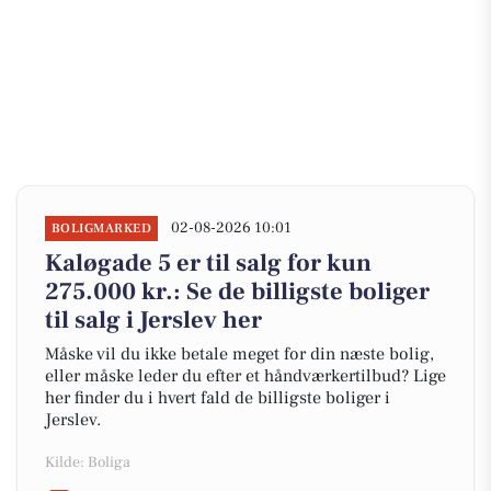
02-08-2026 10:01
BOLIGMARKED
Kaløgade 5 er til salg for kun
275.000 kr.: Se de billigste boliger
til salg i Jerslev her
Måske vil du ikke betale meget for din næste bolig,
eller måske leder du efter et håndværkertilbud? Lige
her finder du i hvert fald de billigste boliger i
Jerslev.
Kilde: Boliga