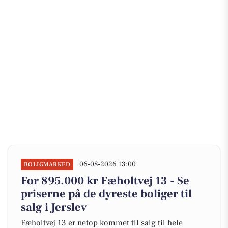
06-08-2026 13:00
BOLIGMARKED
For 895.000 kr Fæholtvej 13 - Se
priserne på de dyreste boliger til
salg i Jerslev
Fæholtvej 13 er netop kommet til salg til hele