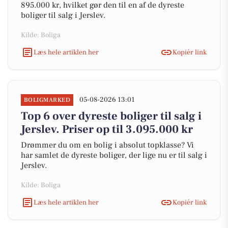
895.000 kr, hvilket gør den til en af de dyreste
boliger til salg i Jerslev.
Kilde: Boliga
Læs hele artiklen her
Kopiér link
05-08-2026 13:01
BOLIGMARKED
Top 6 over dyreste boliger til salg i
Jerslev. Priser op til 3.095.000 kr
Drømmer du om en bolig i absolut topklasse? Vi
har samlet de dyreste boliger, der lige nu er til salg i
Jerslev.
Kilde: Boliga
Læs hele artiklen her
Kopiér link