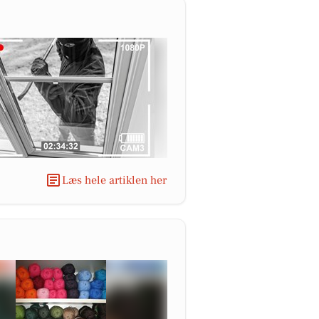
Læs hele artiklen her