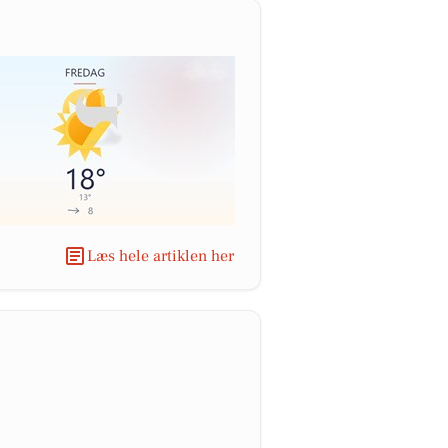
Læs hele artiklen her