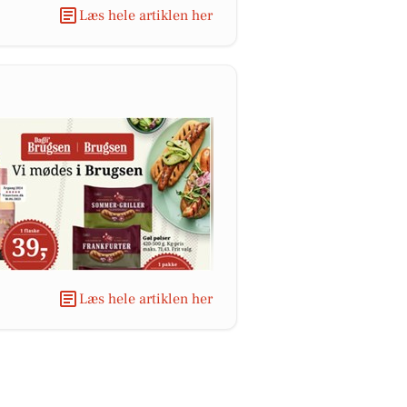
Læs hele artiklen her
Læs hele artiklen her