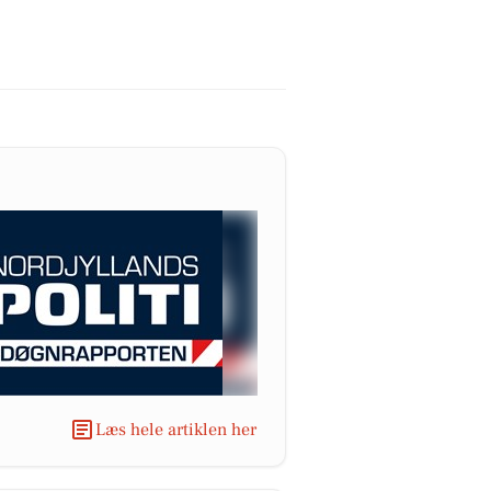
Læs hele artiklen her