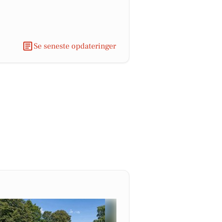
Se seneste opdateringer