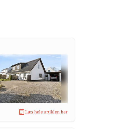
Læs hele artiklen her