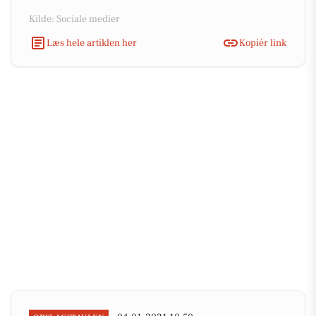
Kilde: Sociale medier
Læs hele artiklen her
Kopiér link