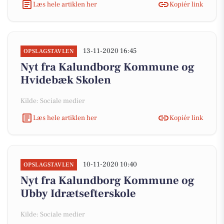
Læs hele artiklen her
Kopiér link
13-11-2020 16:45
OPSLAGSTAVLEN
Nyt fra Kalundborg Kommune og
Hvidebæk Skolen
Kilde: Sociale medier
Læs hele artiklen her
Kopiér link
10-11-2020 10:40
OPSLAGSTAVLEN
Nyt fra Kalundborg Kommune og
Ubby Idrætsefterskole
Kilde: Sociale medier