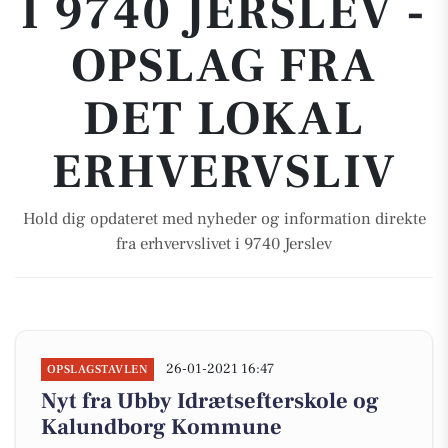
I 9740 JERSLEV -
OPSLAG FRA
DET LOKAL
ERHVERVSLIV
Hold dig opdateret med nyheder og information direkte
fra erhvervslivet i 9740 Jerslev
26-01-2021 16:47
OPSLAGSTAVLEN
Nyt fra Ubby Idrætsefterskole og
Kalundborg Kommune