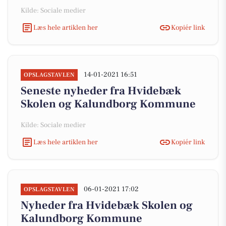
Kilde: Sociale medier
Læs hele artiklen her
Kopiér link
14-01-2021 16:51
OPSLAGSTAVLEN
Seneste nyheder fra Hvidebæk
Skolen og Kalundborg Kommune
Kilde: Sociale medier
Læs hele artiklen her
Kopiér link
06-01-2021 17:02
OPSLAGSTAVLEN
Nyheder fra Hvidebæk Skolen og
Kalundborg Kommune