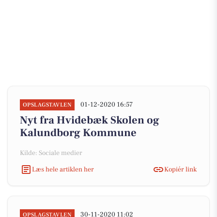
01-12-2020 16:57
OPSLAGSTAVLEN
Nyt fra Hvidebæk Skolen og
Kalundborg Kommune
Kilde: Sociale medier
Læs hele artiklen her
Kopiér link
30-11-2020 11:02
OPSLAGSTAVLEN