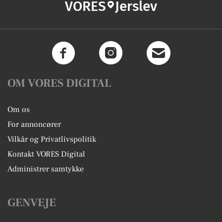
VORES
Jerslev
OM VORES DIGITAL
Om os
For annoncører
Vilkår og Privatlivspolitik
Kontakt VORES Digital
Administrer samtykke
GENVEJE