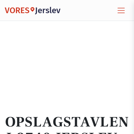
VORES
Jerslev
OPSLAGSTAVLEN