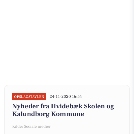
24-11-2020 16:54
OPSLAGSTAVLEN
Nyheder fra Hvidebæk Skolen og
Kalundborg Kommune
Kilde: Sociale medier