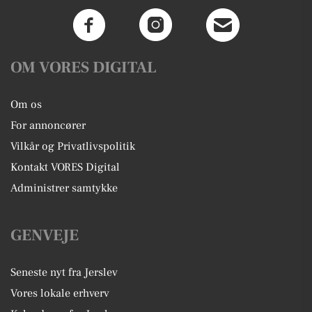
OM VORES DIGITAL
Om os
For annoncører
Vilkår og Privatlivspolitik
Kontakt VORES Digital
Administrer samtykke
GENVEJE
Seneste nyt fra Jerslev
Vores lokale erhverv