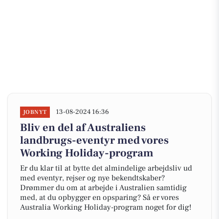
13-08-2024 16:36
JOBNYT
Bliv en del af Australiens
landbrugs-eventyr med vores
Working Holiday-program
Er du klar til at bytte det almindelige arbejdsliv ud
med eventyr, rejser og nye bekendtskaber?
Drømmer du om at arbejde i Australien samtidig
med, at du opbygger en opsparing? Så er vores
Australia Working Holiday-program noget for dig!