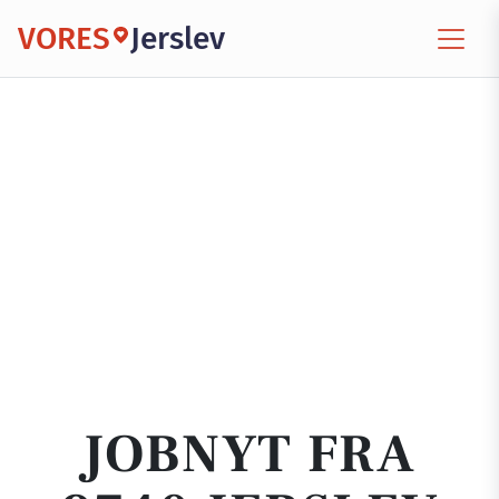
VORES
Jerslev
JOBNYT FRA