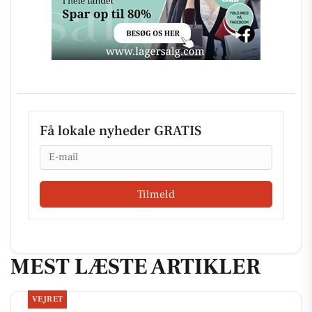
Få lokale nyheder GRATIS
Email
Tilmeld
MEST LÆSTE ARTIKLER
VEJRET