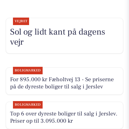
VEJRET
Sol og lidt kant på dagens
vejr
BOLIGMARKED
For 895.000 kr Fæholtvej 13 - Se priserne
på de dyreste boliger til salg i Jerslev
BOLIGMARKED
Top 6 over dyreste boliger til salg i Jerslev.
Priser op til 3.095.000 kr