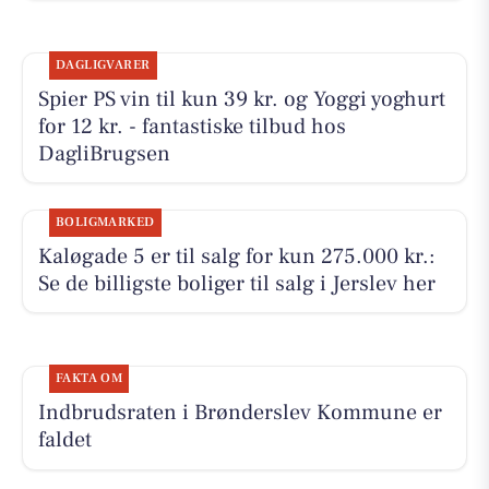
DAGLIGVARER
Spier PS vin til kun 39 kr. og Yoggi yoghurt
for 12 kr. - fantastiske tilbud hos
DagliBrugsen
BOLIGMARKED
Kaløgade 5 er til salg for kun 275.000 kr.:
Se de billigste boliger til salg i Jerslev her
FAKTA OM
Indbrudsraten i Brønderslev Kommune er
faldet