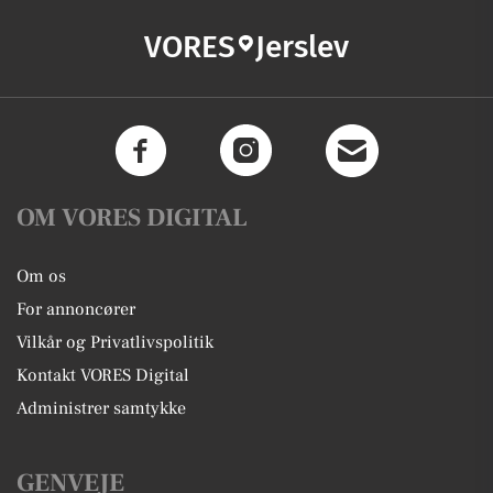
VORES
Jerslev
OM VORES DIGITAL
Om os
For annoncører
Vilkår og Privatlivspolitik
Kontakt VORES Digital
Administrer samtykke
GENVEJE